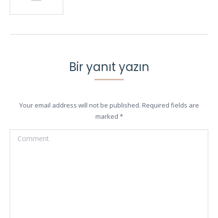
Bir yanıt yazın
Your email address will not be published. Required fields are
marked
*
Comment