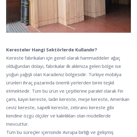
Keresteler Hangi Sektörlerde Kullanılır?
Kereste fabrikaları için genel olarak hammaddeler ağaç
olduğundan dolayı, fabrikalar ilk aklımıza gelen bölge ise
yoğun yağışlı olan Karadeniz bölgesidir. Türkiye mobilya
ürünleri ihraç pazarında önemli yerlerden birini teşkil
etmektedir. Tüm bu ürün ve çeşitlerine paralel olarak Fin
çamı, kayın kereste, ladin kereste, meşe kereste, Amerikan
ceviz kereste, sapelli kereste, zebrano kereste gibi
kendine özgü ölçüler ve kalınlıkları olan modellerde
mevcuttur.
Tüm bu süreçler içerisinde Avrupa birliği ve gelişmiş