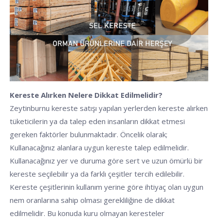
Kereste Alırken Nelere Dikkat Edilmelidir?
Zeytinburnu kereste satışı yapılan yerlerden kereste alırken
tüketicilerin ya da talep eden insanların dikkat etmesi
gereken faktörler bulunmaktadır. Öncelik olarak;
Kullanacağınız alanlara uygun kereste talep edilmelidir.
Kullanacağınız yer ve duruma göre sert ve uzun ömürlü bir
kereste seçilebilir ya da farklı çeşitler tercih edilebilir.
Kereste çeşitlerinin kullanım yerine göre ihtiyaç olan uygun
nem oranlarına sahip olması gerekliliğine de dikkat
edilmelidir. Bu konuda kuru olmayan keresteler