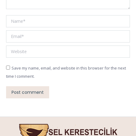
Name *
Email *
Website
Save my name, email, and website in this browser for the next
time I comment.
Post comment