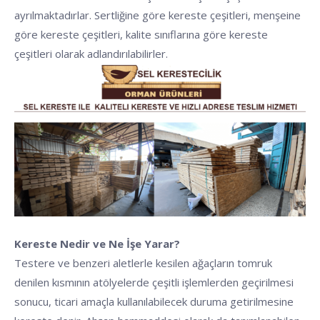
ayrılmaktadırlar. Sertliğine göre kereste çeşitleri, menşeine
göre kereste çeşitleri, kalite sınıflarına göre kereste
çeşitleri olarak adlandırılabilirler.
Kereste Nedir ve Ne İşe Yarar?
Testere ve benzeri aletlerle kesilen ağaçların tomruk
denilen kısmının atölyelerde çeşitli işlemlerden geçirilmesi
sonucu, ticari amaçla kullanılabilecek duruma getirilmesine