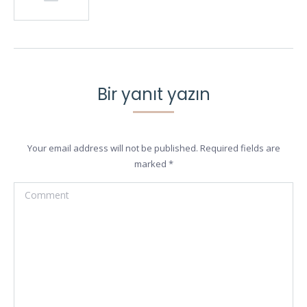
Bir yanıt yazın
Your email address will not be published. Required fields are
marked
*
Comment