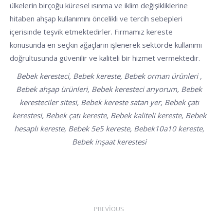
ülkelerin birçoğu küresel ısınma ve iklim değişikliklerine
hitaben ahşap kullanımını öncelikli ve tercih sebepleri
içerisinde teşvik etmektedirler. Firmamız kereste
konusunda en seçkin ağaçların işlenerek sektörde kullanımı
doğrultusunda güvenilir ve kaliteli bir hizmet vermektedir.
Bebek keresteci, Bebek kereste, Bebek orman ürünleri ,
Bebek ahşap ürünleri, Bebek keresteci arıyorum, Bebek
keresteciler sitesi, Bebek kereste satan yer, Bebek çatı
kerestesi, Bebek çatı kereste, Bebek kaliteli kereste, Bebek
hesaplı kereste, Bebek 5e5 kereste, Bebek10a10 kereste,
Bebek inşaat kerestesi
POST
PREVIOUS