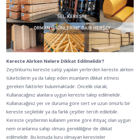
Kereste Alırken Nelere Dikkat Edilmelidir?
Zeytinburnu kereste satışı yapılan yerlerden kereste alırken
tüketicilerin ya da talep eden insanların dikkat etmesi
gereken faktörler bulunmaktadır. Öncelik olarak;
Kullanacağınız alanlara uygun kereste talep edilmelidir.
Kullanacağınız yer ve duruma göre sert ve uzun ömürlü bir
kereste seçilebilir ya da farklı çeşitler tercih edilebilir.
Kereste çeşitlerinin kullanım yerine göre ihtiyaç olan uygun
nem oranlarına sahip olması gerekliliğine de dikkat
edilmelidir. Bu konuda kuru olmayan keresteler