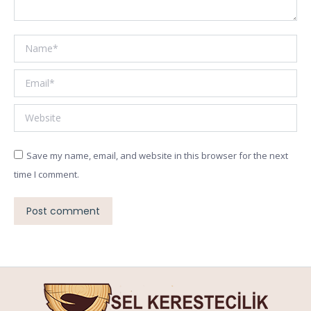
Name *
Email *
Website
Save my name, email, and website in this browser for the next
time I comment.
Post comment