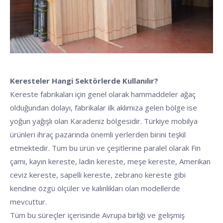
Keresteler Hangi Sektörlerde Kullanılır?
Kereste fabrikaları için genel olarak hammaddeler ağaç
olduğundan dolayı, fabrikalar ilk aklımıza gelen bölge ise
yoğun yağışlı olan Karadeniz bölgesidir. Türkiye mobilya
ürünleri ihraç pazarında önemli yerlerden birini teşkil
etmektedir. Tüm bu ürün ve çeşitlerine paralel olarak Fin
çamı, kayın kereste, ladin kereste, meşe kereste, Amerikan
ceviz kereste, sapelli kereste, zebrano kereste gibi
kendine özgü ölçüler ve kalınlıkları olan modellerde
mevcuttur.
Tüm bu süreçler içerisinde Avrupa birliği ve gelişmiş