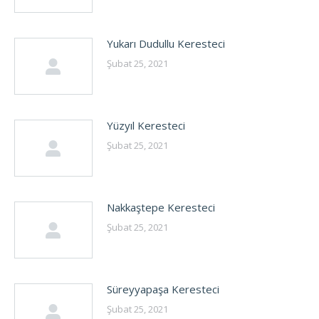
Yukarı Dudullu Keresteci
Şubat 25, 2021
Yüzyıl Keresteci
Şubat 25, 2021
Nakkaştepe Keresteci
Şubat 25, 2021
Süreyyapaşa Keresteci
Şubat 25, 2021