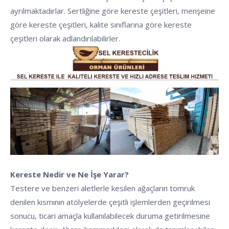
ayrılmaktadırlar. Sertliğine göre kereste çeşitleri, menşeine
göre kereste çeşitleri, kalite sınıflarına göre kereste
çeşitleri olarak adlandırılabilirler.
Kereste Nedir ve Ne İşe Yarar?
Testere ve benzeri aletlerle kesilen ağaçların tomruk
denilen kısmının atölyelerde çeşitli işlemlerden geçirilmesi
sonucu, ticari amaçla kullanılabilecek duruma getirilmesine