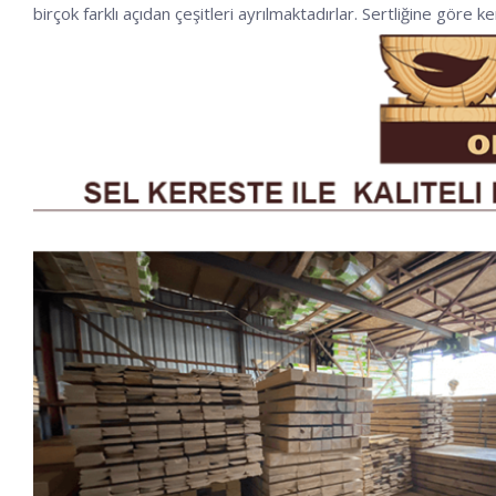
birçok farklı açıdan çeşitleri ayrılmaktadırlar. Sertliğine göre k