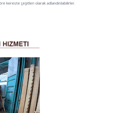
re kereste çeşitleri olarak adlandırılabilirler.