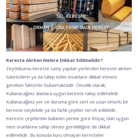
Kereste Alırken Nelere Dikkat Edilmelidir?
Zeytinburnu kereste satışı yapılan yerlerden kereste alırken
tüketicilerin ya da talep eden insanların dikkat etmesi
gereken faktörler bulunmaktadır. Öncelik olarak;
Kullanacağınız alanlara uygun kereste talep edilmelidir.
Kullanacağınız yer ve duruma göre sert ve uzun ömürlü bir
kereste seçilebilir ya da farklı çeşitler tercih edilebilir.
Kereste çeşitlerinin kullanım yerine göre ihtiyaç olan uygun
nem oranlarına sahip olması gerekliliğine de dikkat
edilmelidir. Bu konuda kuru olmayan keresteler