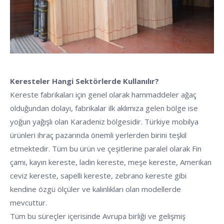
Keresteler Hangi Sektörlerde Kullanılır?
Kereste fabrikaları için genel olarak hammaddeler ağaç
olduğundan dolayı, fabrikalar ilk aklımıza gelen bölge ise
yoğun yağışlı olan Karadeniz bölgesidir. Türkiye mobilya
ürünleri ihraç pazarında önemli yerlerden birini teşkil
etmektedir. Tüm bu ürün ve çeşitlerine paralel olarak Fin
çamı, kayın kereste, ladin kereste, meşe kereste, Amerikan
ceviz kereste, sapelli kereste, zebrano kereste gibi
kendine özgü ölçüler ve kalınlıkları olan modellerde
mevcuttur.
Tüm bu süreçler içerisinde Avrupa birliği ve gelişmiş