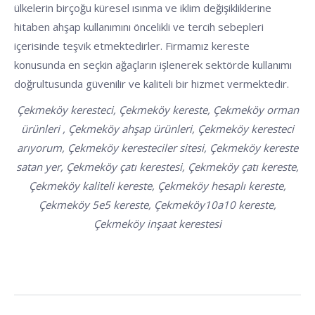
ülkelerin birçoğu küresel ısınma ve iklim değişikliklerine
hitaben ahşap kullanımını öncelikli ve tercih sebepleri
içerisinde teşvik etmektedirler. Firmamız kereste
konusunda en seçkin ağaçların işlenerek sektörde kullanımı
doğrultusunda güvenilir ve kaliteli bir hizmet vermektedir.
Çekmeköy keresteci, Çekmeköy kereste, Çekmeköy orman
ürünleri , Çekmeköy ahşap ürünleri, Çekmeköy keresteci
arıyorum, Çekmeköy keresteciler sitesi, Çekmeköy kereste
satan yer, Çekmeköy çatı kerestesi, Çekmeköy çatı kereste,
Çekmeköy kaliteli kereste, Çekmeköy hesaplı kereste,
Çekmeköy 5e5 kereste, Çekmeköy10a10 kereste,
Çekmeköy inşaat kerestesi
POST