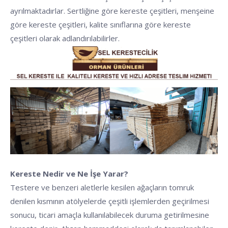
ayrılmaktadırlar. Sertliğine göre kereste çeşitleri, menşeine
göre kereste çeşitleri, kalite sınıflarına göre kereste
çeşitleri olarak adlandırılabilirler.
Kereste Nedir ve Ne İşe Yarar?
Testere ve benzeri aletlerle kesilen ağaçların tomruk
denilen kısmının atölyelerde çeşitli işlemlerden geçirilmesi
sonucu, ticari amaçla kullanılabilecek duruma getirilmesine