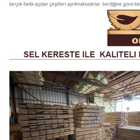
birçok farklı açıdan çeşitleri ayrılmaktadırlar. Sertliğine göre k