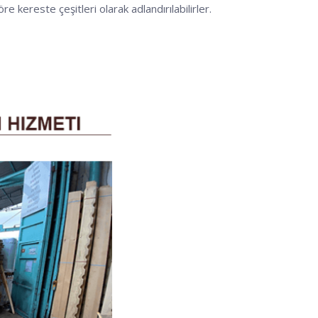
re kereste çeşitleri olarak adlandırılabilirler.