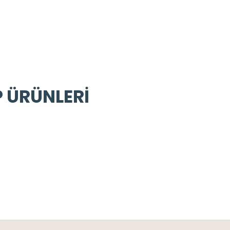
P ÜRÜNLERİ