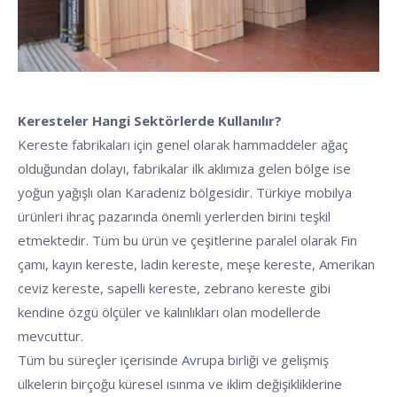
Keresteler Hangi Sektörlerde Kullanılır?
Kereste fabrikaları için genel olarak hammaddeler ağaç
olduğundan dolayı, fabrikalar ilk aklımıza gelen bölge ise
yoğun yağışlı olan Karadeniz bölgesidir. Türkiye mobilya
ürünleri ihraç pazarında önemli yerlerden birini teşkil
etmektedir. Tüm bu ürün ve çeşitlerine paralel olarak Fin
çamı, kayın kereste, ladin kereste, meşe kereste, Amerikan
ceviz kereste, sapelli kereste, zebrano kereste gibi
kendine özgü ölçüler ve kalınlıkları olan modellerde
mevcuttur.
Tüm bu süreçler içerisinde Avrupa birliği ve gelişmiş
ülkelerin birçoğu küresel ısınma ve iklim değişikliklerine