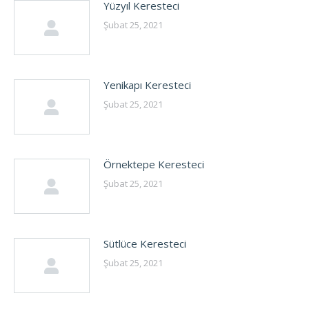
Yüzyıl Keresteci
Şubat 25, 2021
Yenikapı Keresteci
Şubat 25, 2021
Örnektepe Keresteci
Şubat 25, 2021
Sütlüce Keresteci
Şubat 25, 2021