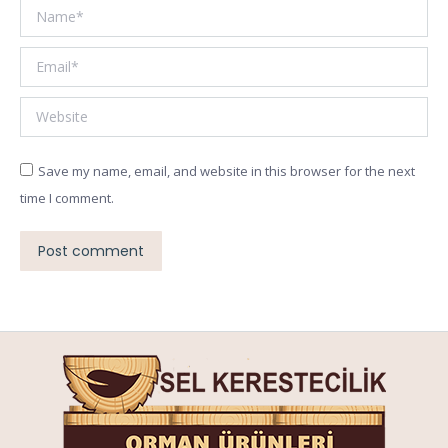
Name *
Email *
Website
Save my name, email, and website in this browser for the next
time I comment.
Post comment