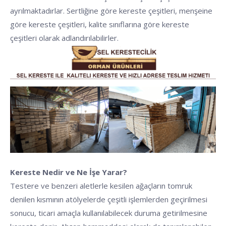
ayrılmaktadırlar. Sertliğine göre kereste çeşitleri, menşeine
göre kereste çeşitleri, kalite sınıflarına göre kereste
çeşitleri olarak adlandırılabilirler.
Kereste Nedir ve Ne İşe Yarar?
Testere ve benzeri aletlerle kesilen ağaçların tomruk
denilen kısmının atölyelerde çeşitli işlemlerden geçirilmesi
sonucu, ticari amaçla kullanılabilecek duruma getirilmesine