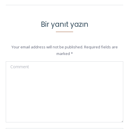
Bir yanıt yazın
Your email address will not be published. Required fields are
marked
*
Comment