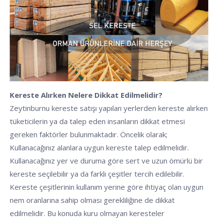
Kereste Alırken Nelere Dikkat Edilmelidir?
Zeytinburnu kereste satışı yapılan yerlerden kereste alırken
tüketicilerin ya da talep eden insanların dikkat etmesi
gereken faktörler bulunmaktadır. Öncelik olarak;
Kullanacağınız alanlara uygun kereste talep edilmelidir.
Kullanacağınız yer ve duruma göre sert ve uzun ömürlü bir
kereste seçilebilir ya da farklı çeşitler tercih edilebilir.
Kereste çeşitlerinin kullanım yerine göre ihtiyaç olan uygun
nem oranlarına sahip olması gerekliliğine de dikkat
edilmelidir. Bu konuda kuru olmayan keresteler