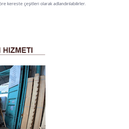
re kereste çeşitleri olarak adlandırılabilirler.