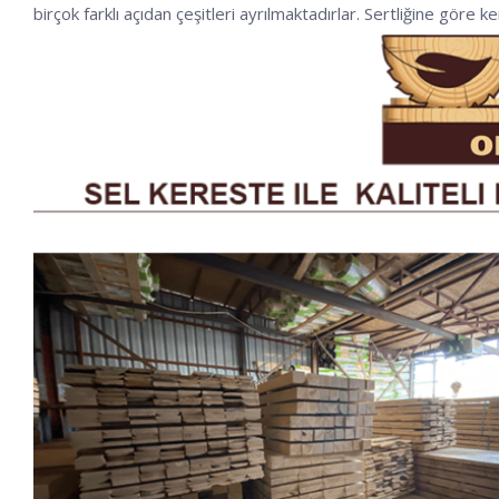
birçok farklı açıdan çeşitleri ayrılmaktadırlar. Sertliğine göre k