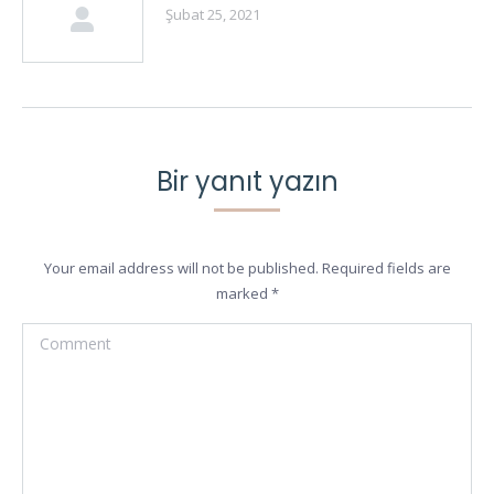
Şubat 25, 2021
Bir yanıt yazın
Your email address will not be published. Required fields are
marked
*
Comment