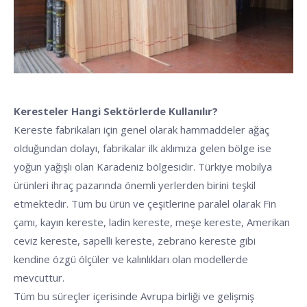
Keresteler Hangi Sektörlerde Kullanılır?
Kereste fabrikaları için genel olarak hammaddeler ağaç
olduğundan dolayı, fabrikalar ilk aklımıza gelen bölge ise
yoğun yağışlı olan Karadeniz bölgesidir. Türkiye mobilya
ürünleri ihraç pazarında önemli yerlerden birini teşkil
etmektedir. Tüm bu ürün ve çeşitlerine paralel olarak Fin
çamı, kayın kereste, ladin kereste, meşe kereste, Amerikan
ceviz kereste, sapelli kereste, zebrano kereste gibi
kendine özgü ölçüler ve kalınlıkları olan modellerde
mevcuttur.
Tüm bu süreçler içerisinde Avrupa birliği ve gelişmiş