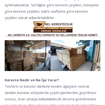
ayrılmaktadırlar. Sertliğine göre kereste çeşitleri, menşeine
göre kereste çeşitleri, kalite sınıflarına göre kereste
çeşitleri olarak adlandırılabilirler.
Kereste Nedir ve Ne İşe Yarar?
Testere ve benzeri aletlerle kesilen ağaçların tomruk
denilen kısmının atölyelerde çeşitli işlemlerden geçirilmesi
sonucu, ticari amaçla kullanılabilecek duruma getirilmesine