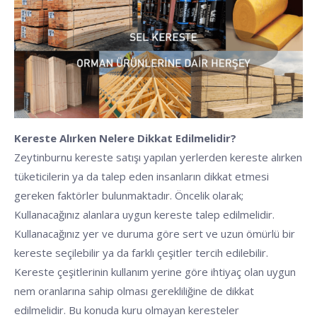
Kereste Alırken Nelere Dikkat Edilmelidir?
Zeytinburnu kereste satışı yapılan yerlerden kereste alırken
tüketicilerin ya da talep eden insanların dikkat etmesi
gereken faktörler bulunmaktadır. Öncelik olarak;
Kullanacağınız alanlara uygun kereste talep edilmelidir.
Kullanacağınız yer ve duruma göre sert ve uzun ömürlü bir
kereste seçilebilir ya da farklı çeşitler tercih edilebilir.
Kereste çeşitlerinin kullanım yerine göre ihtiyaç olan uygun
nem oranlarına sahip olması gerekliliğine de dikkat
edilmelidir. Bu konuda kuru olmayan keresteler