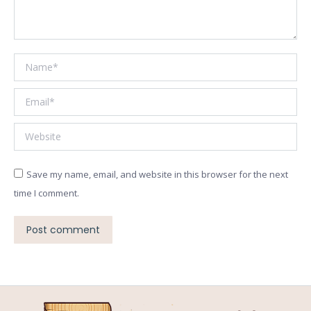
Name *
Email *
Website
Save my name, email, and website in this browser for the next
time I comment.
Post comment