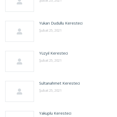
Şubat 25, 2021
Yukarı Dudullu Keresteci
Şubat 25, 2021
Yüzyıl Keresteci
Şubat 25, 2021
Sultanahmet Keresteci
Şubat 25, 2021
Yakuplu Keresteci