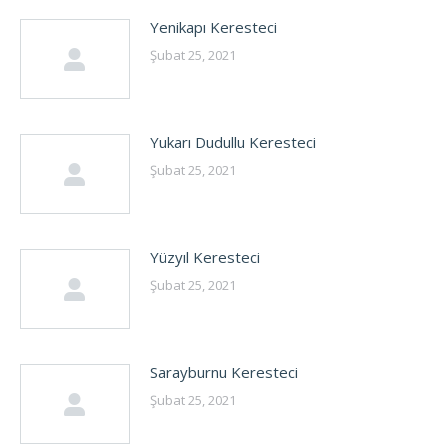
Yenikapı Keresteci
Şubat 25, 2021
Yukarı Dudullu Keresteci
Şubat 25, 2021
Yüzyıl Keresteci
Şubat 25, 2021
Sarayburnu Keresteci
Şubat 25, 2021