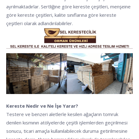
ayrılmaktadırlar. Sertliğine göre kereste çeşitleri, menşeine
göre kereste çeşitleri, kalite sınıflarına göre kereste
çeşitleri olarak adlandırılabilirler.
Kereste Nedir ve Ne İşe Yarar?
Testere ve benzeri aletlerle kesilen ağaçların tomruk
denilen kısmının atölyelerde çeşitli işlemlerden geçirilmesi
sonucu, ticari amaçla kullanılabilecek duruma getirilmesine