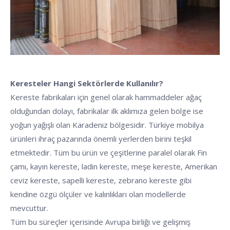
Keresteler Hangi Sektörlerde Kullanılır?
Kereste fabrikaları için genel olarak hammaddeler ağaç
olduğundan dolayı, fabrikalar ilk aklımıza gelen bölge ise
yoğun yağışlı olan Karadeniz bölgesidir. Türkiye mobilya
ürünleri ihraç pazarında önemli yerlerden birini teşkil
etmektedir. Tüm bu ürün ve çeşitlerine paralel olarak Fin
çamı, kayın kereste, ladin kereste, meşe kereste, Amerikan
ceviz kereste, sapelli kereste, zebrano kereste gibi
kendine özgü ölçüler ve kalınlıkları olan modellerde
mevcuttur.
Tüm bu süreçler içerisinde Avrupa birliği ve gelişmiş