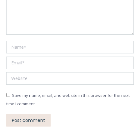
Name *
Email *
Website
Save my name, email, and website in this browser for the next
time I comment.
Post comment