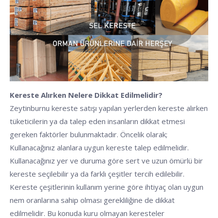
Kereste Alırken Nelere Dikkat Edilmelidir?
Zeytinburnu kereste satışı yapılan yerlerden kereste alırken
tüketicilerin ya da talep eden insanların dikkat etmesi
gereken faktörler bulunmaktadır. Öncelik olarak;
Kullanacağınız alanlara uygun kereste talep edilmelidir.
Kullanacağınız yer ve duruma göre sert ve uzun ömürlü bir
kereste seçilebilir ya da farklı çeşitler tercih edilebilir.
Kereste çeşitlerinin kullanım yerine göre ihtiyaç olan uygun
nem oranlarına sahip olması gerekliliğine de dikkat
edilmelidir. Bu konuda kuru olmayan keresteler