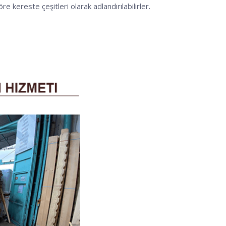
re kereste çeşitleri olarak adlandırılabilirler.