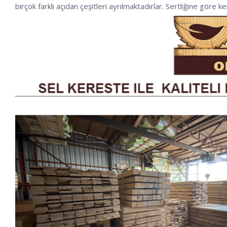
birçok farklı açıdan çeşitleri ayrılmaktadırlar. Sertliğine göre k